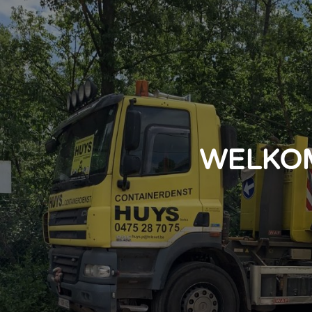
WELKOM