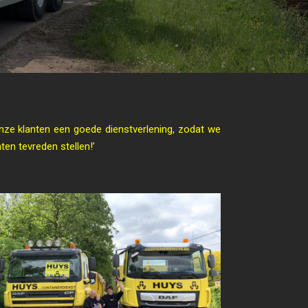
 onze klanten een goede dienstverlening, zodat we
en tevreden stellen!’