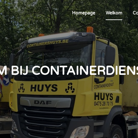
Homepage
Welkom
Co
 BIJ CONTAINERDIEN