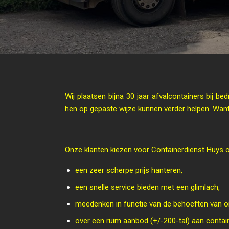
Wij plaatsen bijna 30 jaar afvalcontainers bij b
hen op gepaste wijze kunnen verder helpen. Want 
Onze klanten kiezen voor Containerdienst Huys 
een zeer scherpe prijs hanteren,
een snelle service bieden met een glimlach,
meedenken in functie van de behoeften van on
over een ruim aanbod (+/-200-tal) aan contai